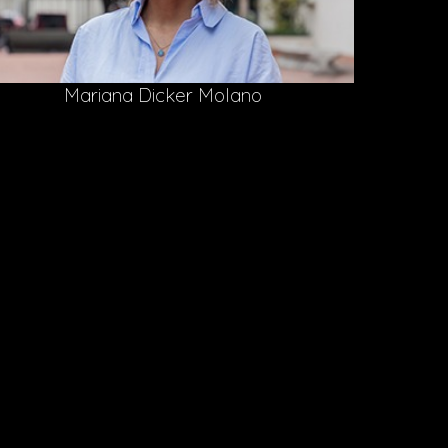
Mariana Dicker Molano