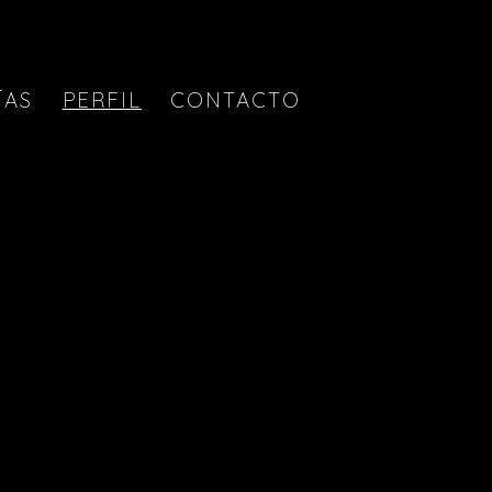
ÍAS
PERFIL
CONTACTO