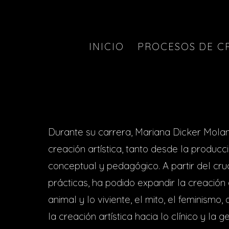
INICIO
PROCESOS DE C
Durante su carrera, Mariana Dicker Mola
creación artística, tanto desde la producci
conceptual y pedagógico. A partir del cru
prácticas, ha podido expandir la creació
animal y lo viviente, el mito, el feminismo
la creación artística hacia lo clínico y la 