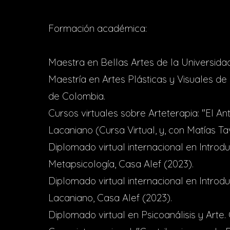
Formación académica:
Maestra en Bellas Artes de la Universid
Maestría en Artes Plásticas y Visuales de
de Colombia.
Cursos virtuales sobre Arteterapia: "El An
Lacaniano (Cursa Virtual, y, con Matías Tavi
Diplomado virtual internacional en Introduc
Metapsicología, Casa Alef (2023).
Diplomado virtual internacional en Introdu
Lacaniano, Casa Alef (2023).
Diplomado virtual en Psicoanálisis y Arte.