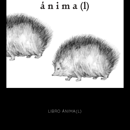
LIBRO ÁNIMA(L)