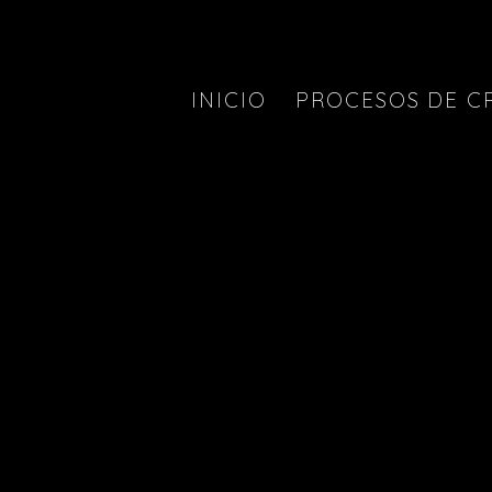
INICIO
PROCESOS DE C