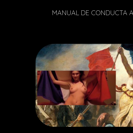
MANUAL DE CONDUCTA 