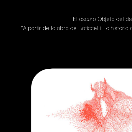
El oscuro Objeto del del
"A partir de la obra de Boticcelli: La historia