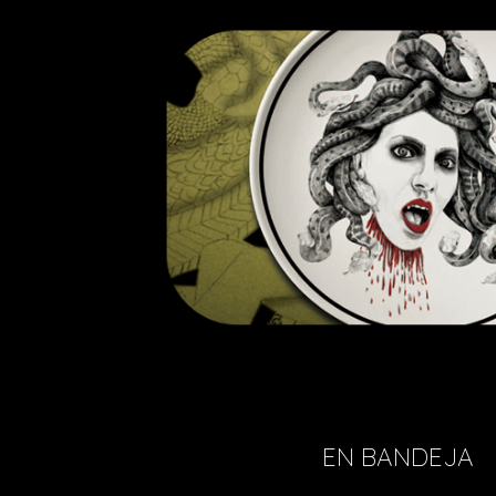
EN BANDEJA