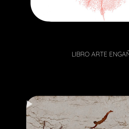
LIBRO ARTE ENGA