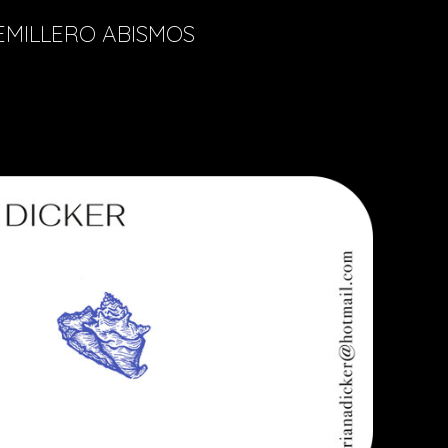
EMILLERO ABISMOS