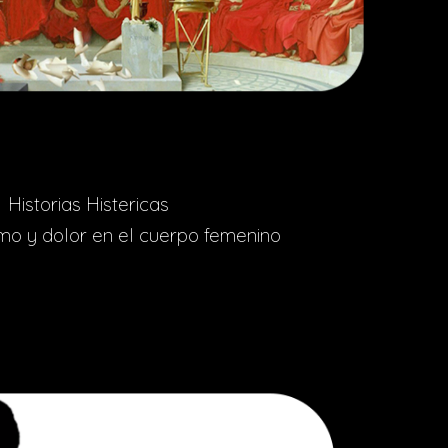
Historias Histericas
smo y dolor en el cuerpo femenino