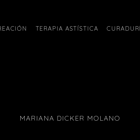
REACIÓN
TERAPIA ASTÍSTICA
CURADUR
MARIANA DICKER MOLANO