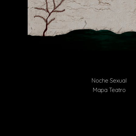
Noche Sexual
Mapa Teatro