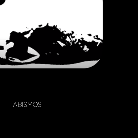
ABISMOS