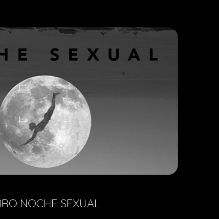
BRO NOCHE SEXUAL